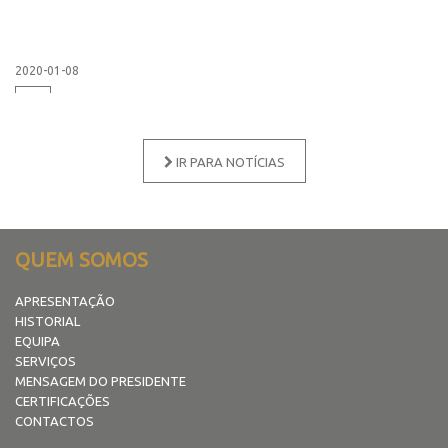
2020-01-08
+
IR PARA NOTÍCIAS
QUEM SOMOS
APRESENTAÇÃO
HISTORIAL
EQUIPA
SERVIÇOS
MENSAGEM DO PRESIDENTE
CERTIFICAÇÕES
CONTACTOS