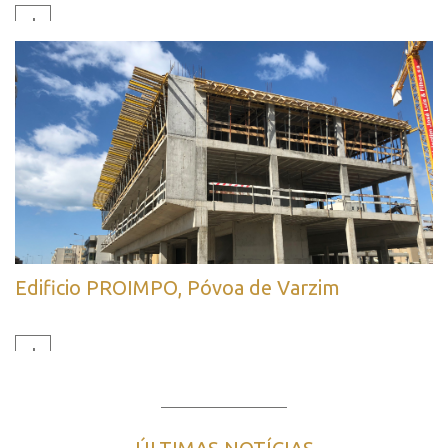
+
Edificio PROIMPO, Póvoa de Varzim
+