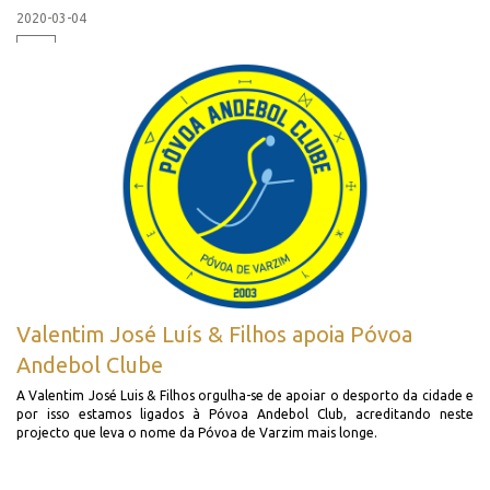
2020-03-04
+
Valentim José Luís & Filhos apoia Póvoa
Andebol Clube
A Valentim José Luis & Filhos orgulha-se de apoiar o desporto da cidade e
por isso estamos ligados à Póvoa Andebol Club, acreditando neste
projecto que leva o nome da Póvoa de Varzim mais longe.