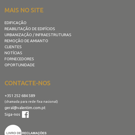
MAIS NO SITE
EDIFICAÇÃO
REABILITAÇÃO DE EDIFÍCIOS
URBANIZAÇÃO / INFRAESTRUTURAS
REMOÇÃO DE AMIANTO
CLIENTES
NOTÍCIAS
FORNECEDORES
OPORTUNIDADE
CONTACTE-NOS
+351 252 684 589
(chamada para rede fixa nacional)
geral@valentim.com.pt
Siga-nos