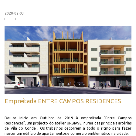
2020-02-03
+
Empreitada ENTRE CAMPOS RESIDENCES
Deu-se inicio em Outubro de 2019 à empreitada "Entre Campos
Residences", um projecto do atelier URBIAVE, numa das principais artérias
de Vila do Conde . Os trabalhos decorrem a todo o ritmo para fazer
nascer um edifício de apartamentos e comércio emblemático na cidade.