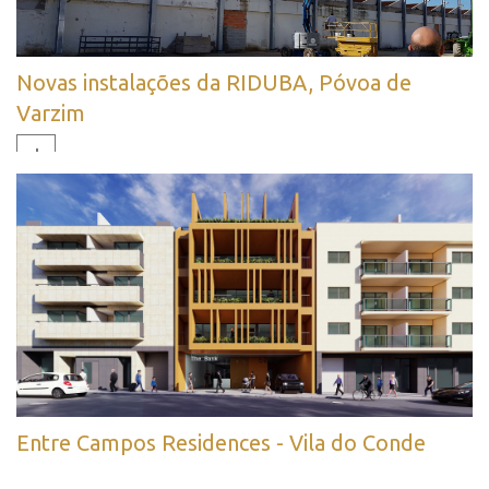
Novas instalações da RIDUBA, Póvoa de
Varzim
+
Entre Campos Residences - Vila do Conde