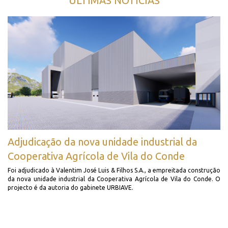
ÚLTIMAS NOTÍCIAS
Adjudicação da nova unidade industrial da
Cooperativa Agrícola de Vila do Conde
Foi adjudicado à Valentim José Luis & Filhos S.A., a empreitada construção
da nova unidade industrial da Cooperativa Agrícola de Vila do Conde. O
projecto é da autoria do gabinete URBIAVE.