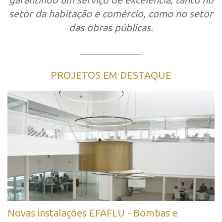
setor da habitação e comércio, como no setor
das obras públicas.
PROJETOS EM DESTAQUE
Novas instalações EFAFLU - Bombas e