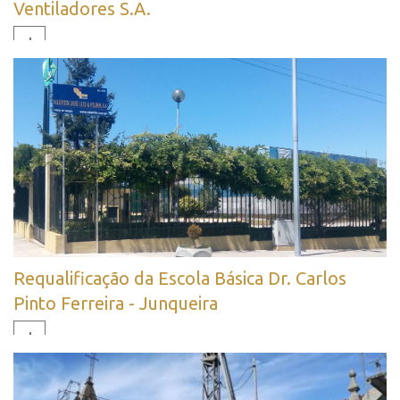
Ventiladores S.A.
+
Requalificação da Escola Básica Dr. Carlos
Pinto Ferreira - Junqueira
+